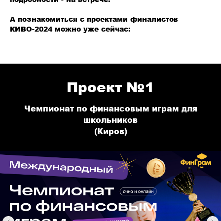
А познакомиться с проектами финалистов
КИВО-2024 можно уже сейчас:
Проект №1
Чемпионат по финансовым играм для
школьников
(Киров)