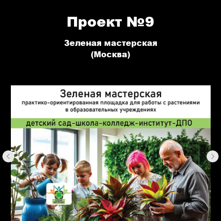
Проект №9
Зеленая мастерская
(Москва)