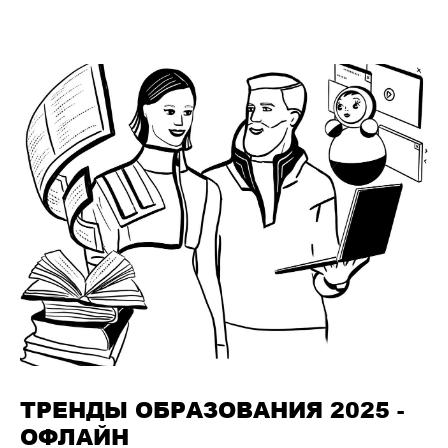
ТРЕНДЫ ОБРАЗОВАНИЯ 2025 -
ОФЛАЙН