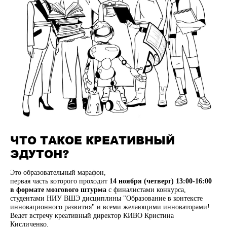
ЧТО ТАКОЕ КРЕАТИВНЫЙ
ЭДУТОН?
Это образовательный марафон,
первая часть которого проходит
14 ноября (четверг) 13:00-16:00
в формате мозгового штурма
с финалистами конкурса,
студентами НИУ ВШЭ дисциплины "Образование в контексте
инновационного развития" и всеми желающими инноваторами!
Ведет встречу креативный директор КИВО Кристина
Кисличенко.