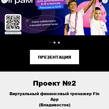
ПРЕЗЕНТАЦИЯ
Проект №2
Виртуальный финансовый тренажер Fin
App
(Владивосток)