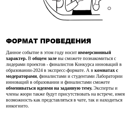
ФОРМАТ ПРОВЕДЕНИЯ
Данное событие в этом году носит
иммерсионный
характер.
В
общем зале
вы сможете познакомиться с
лидерами проектов - финалистов Конкурса инноваций в
образовании-2024 в экспресс-формате. А в
комнатах с
модераторами
, финалистами и студентами Лаборатории
инноваций в образовании и финалистами сможете
обмениваться идеями на заданную тему.
Эксперты и
члены жюри также будут присутствовать на встрече, имея
возможность как представляться в чате, так и находиться
инкогнито.