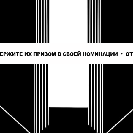
Е ИХ ПРИЗОМ В СВОЕЙ НОМИНАЦИИ
ОТКРОЙТ