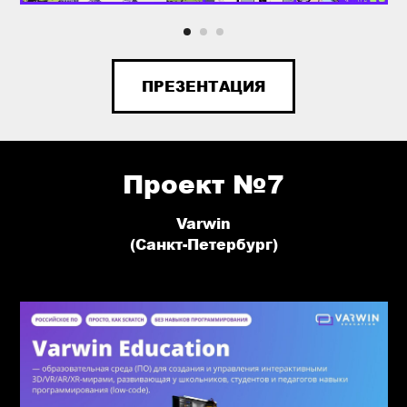
ПРЕЗЕНТАЦИЯ
Проект №7
Varwin
(Санкт-Петербург)