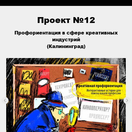
Проект №12
Профориентация в сфере креативных
индустрий
(Калининград)