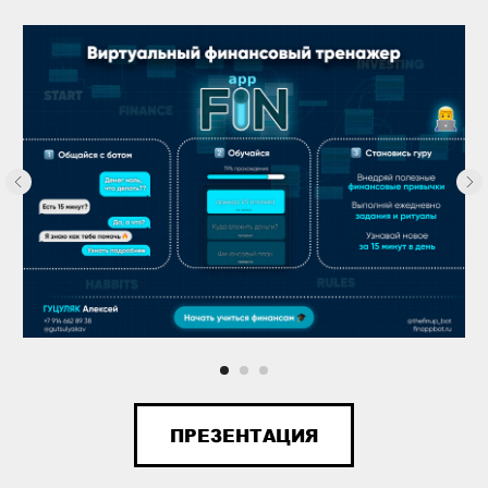
ПРЕЗЕНТАЦИЯ