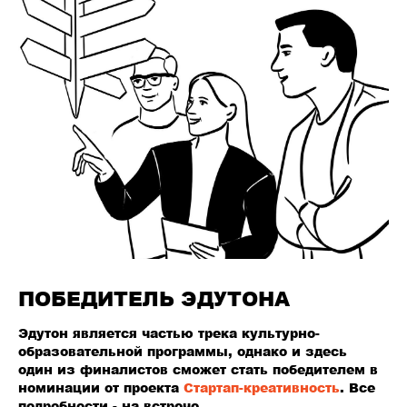
ПОБЕДИТЕЛЬ ЭДУТОНА
Эдутон является частью трека культурно-
образовательной программы, однако и здесь
один из финалистов сможет стать победителем в
номинации от проекта
Стартап-креативность
. Все
подробности - на встрече.