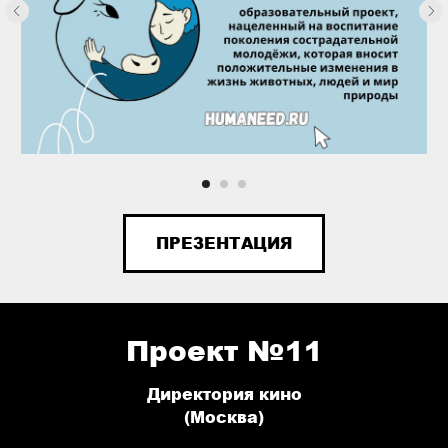
ПРЕЗЕНТАЦИЯ
Проект №11
Директория кино
(Москва)