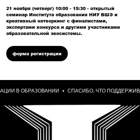
21 ноября (четверг) 10:00 - 15:30 - открытый
семинар Института образования НИУ ВШЭ и
креативный нетворкинг с финалистами,
экспертами конкурса и другими участниками
образовательной экосистемы.
форма регистрации
 В ОБРАЗОВАНИИ
СПАСИБО, ЧТО ПОДДЕРЖИВАЕТЕ