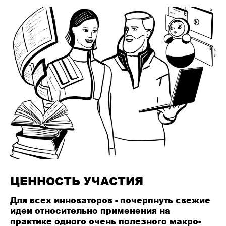
ЦЕННОСТЬ УЧАСТИЯ
Для всех инноваторов
- почерпнуть свежие
идеи относительно применения на
практике одного очень полезного макро-