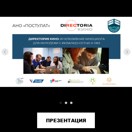
ПРЕЗЕНТАЦИЯ