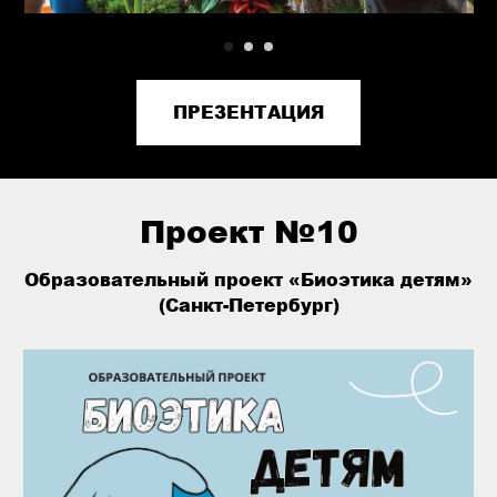
ПРЕЗЕНТАЦИЯ
Проект №10
Образовательный проект «Биоэтика детям»
(Санкт-Петербург)