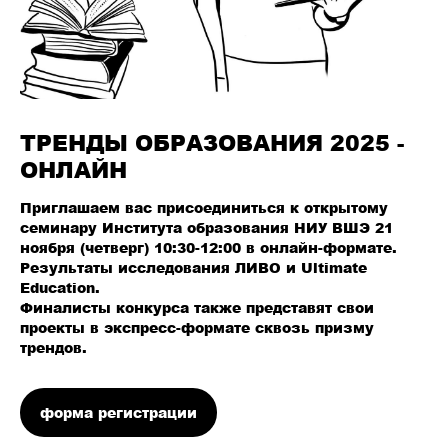
ТРЕНДЫ ОБРАЗОВАНИЯ 2025 -
ОНЛАЙН
Приглашаем вас присоединиться к открытому
семинару Института образования НИУ ВШЭ 21
ноября (четверг) 10:30-12:00 в онлайн-формате.
Результаты исследования ЛИВО и Ultimate
Education.
Финалисты конкурса также представят свои
проекты в экспресс-формате сквозь призму
трендов.
форма регистрации