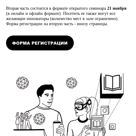
Вторая часть состоится в формате открытого семинара
21 ноября
(в онлайн и офлайн формате). Посетить ее также могут все
желающие инноваторы (количество мест в зале ограничено).
Форма регистрации на вторую часть - внизу страницы.
ФОРМА РЕГИСТРАЦИИ