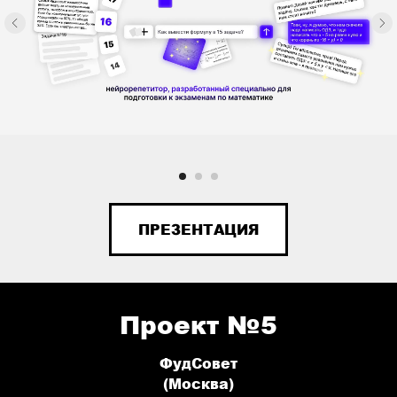
ПРЕЗЕНТАЦИЯ
Проект №5
ФудСовет
(Москва)