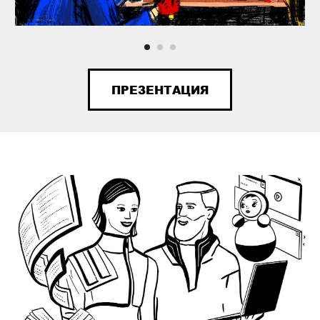
ПРЕЗЕНТАЦИЯ