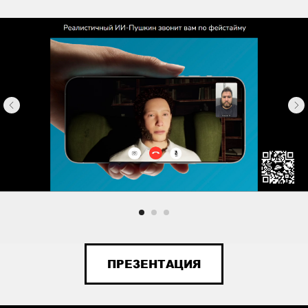
ПРЕЗЕНТАЦИЯ