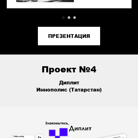
ПРЕЗЕНТАЦИЯ
Проект №4
Диплит
Иннополис (Татарстан)