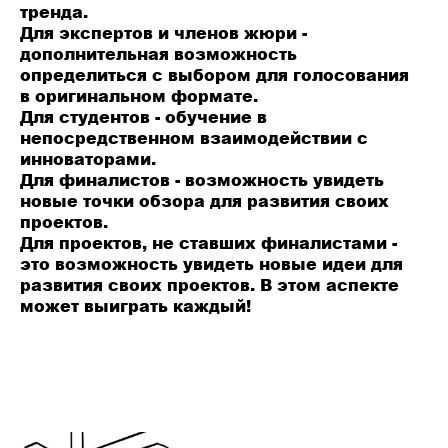
тренда.
Для экспертов и членов жюри
-
дополнительная возможность
определиться с выбором для голосования
в оригинальном формате.
Для студентов
- обучение в
непосредственном взаимодействии с
инноваторами.
Для финалистов
- возможность увидеть
новые точки обзора для развития своих
проектов.
Для проектов, не ставших финалистами
-
это возможность увидеть новые идеи для
развития своих проектов. В этом аспекте
может выиграть каждый!