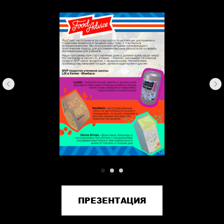
ПРЕЗЕНТАЦИЯ