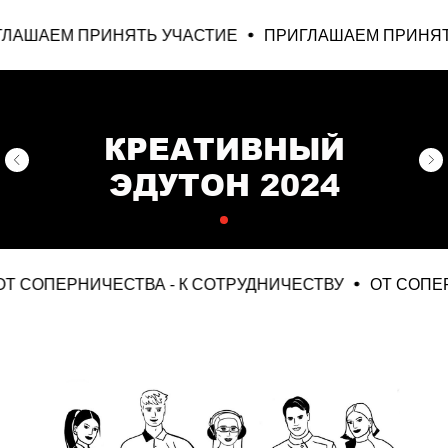
АЕМ ПРИНЯТЬ УЧАСТИЕ
ПРИГЛАШАЕМ ПРИНЯТЬ У
КРЕАТИВНЫЙ
ЭДУТОН 2024
СОПЕРНИЧЕСТВА - К СОТРУДНИЧЕСТВУ
ОТ СОПЕРНИЧ