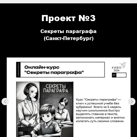
Проект №3
Секреты параграфа
(Санкт-Петербург)