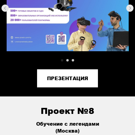
ПРЕЗЕНТАЦИЯ
Проект №8
Обучение с легендами
(Москва)