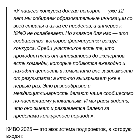
«
У нашего конкурса долгая история — уже 12
лет мы собираем образовательные инновации со
всей страны и из-за её пределов, и интерес к
КИвО не ослабевает. Но главное для нас — это
сообщество, которое формируется вокруг
конкурса. Среди участников есть те, кто
проходит путь от инноваторов до экспертов;
есть команды, которые подаются ежегодно и
находят ценность в комьюнити вне зависимости
от результата; а кто-то выигрывает уже в
первый раз. Это разнообразие и
междисциплинарность делают наше сообщество
по-настоящему уникальным. И мы рады видеть,
что оно живет и развивается далеко за
пределами конкурсного периода
».
КИВО 2025 — это экосистема подпроектов, в которую
входят: