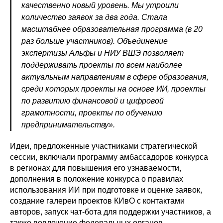
качественно новый уровень. Мы утроили
количество заявок за два года. Стала
масштабнее образовательная программа (в 20
раз больше участников). Объединение
экспертизы Альфы и НИУ ВШЭ позволяет
поддерживать проекты по всем наиболее
актуальным направлениям в сфере образования,
среди которых проекты на основе ИИ, проекты
по развитию финансовой и цифровой
грамотности, проекты по обучению
предпринимательству».
Идеи, предложенные участниками стратегической
сессии, включали программу амбассадоров конкурса
в регионах для повышения его узнаваемости,
дополнения в положение конкурса о правилах
использования ИИ при подготовке и оценке заявок,
создание галереи проектов КИвО с контактами
авторов, запуск чат-бота для поддержки участников, а
также вовлечение федеральных органов