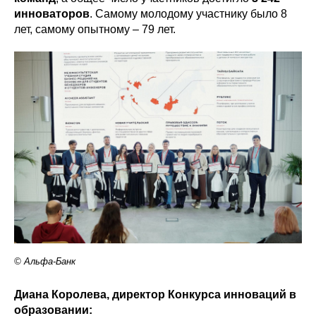
инноваторов
. Самому молодому участнику было 8
лет, самому опытному – 79 лет.
© Альфа-Банк
Диана Королева, директор Конкурса инноваций в
образовании: