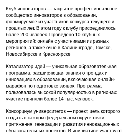
Клуб инноваторов — закрытое профессиональное
сообщество инноваторов в образовании,
формируемое из участников конкурса текущего и
прошлых лет. В этом году к клубу присоединилось
более 200 человек. Проведено 10 клубных
мероприятий: онлайн с участниками из разных
регионов, а также очно в Калининграде, Томске,
Новосибирске и Красноярске.
Катализатор идей — уникальная образовательная
программа, расширяющая знания о трендах и
инновациях в образовании, включающая онлайн-
марафон по подготовке заявок. Программа
пользовалась высокой популярностью в регионах:
участие приняли более 14 тыс. человек.
Консорциум университетов — проект, цель которого
создать в каждом федеральном округе точки
притяжения, генерации и развития инновационных
образовательных проектов. В инициативе участвуют