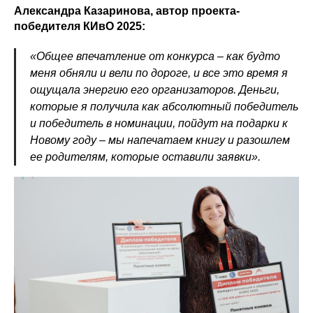
Александра Казаринова, автор проекта-
победителя КИвО 2025:
«Общее впечатление от конкурса – как будто
меня обняли и вели по дороге, и все это время я
ощущала энергию его организаторов. Деньги,
которые я получила как абсолютный победитель
и победитель в номинации, пойдут на подарки к
Новому году – мы напечатаем книгу и разошлем
ее родителям, которые оставили заявки».