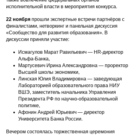
исполнительной власти в мероприятия конкурса.
22 ноября
прошли экспертные встречи партнёров с
финалистами, нетворкинг и панельная дискуссия
«Сообщество для развития образования». В
дискуссии приняли участие:
Исмагулов Марат Равильевич — HR-директор
Альфа-Банка,
Мартусевич Ирина Александровна — проректор
Высшей школы экономики,
Линская Юлия Владимировна — заведующая
Лабораторией образовательного права НИУ
ВШЭ, заместитель начальника Управления
Президента РФ по научно-образовательной
политике,
Афонин Андрей Юрьевич — директор
Университета Банка России.
Вечером состоялась торжественная церемония