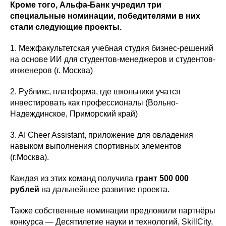
Кроме того, Альфа-Банк учредил три
специальные номинации, победителями в них
стали следующие проекты.
1. Межфакультетская учебная студия бизнес-решений
на основе ИИ для студентов-менеджеров и студентов-
инженеров (г. Москва)
2. Рубликс, платформа, где школьники учатся
инвестировать как профессионалы (Вольно-
Надеждинское, Приморский край)
3. AI Cheer Assistant, приложение для овладения
навыком выполнения спортивных элементов
(г.Москва).
Каждая из этих команд получила
грант 500 000
рублей
на дальнейшее развитие проекта.
Также собственные номинации предложили партнёры
конкурса — Десятилетие науки и технологий, SkillCity,