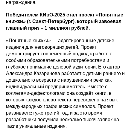
награждения.
Победителем КИвО-2025 стал проект «Понятные
книжки» (г. Санкт-Петербург), который завоевал
главный приз – 1 миллион рублей.
«​​Понятные книжки» — адаптированные детские
издания для неговорящих детей. Проект
демонстрирует современный подход к работе с
особыми образовательными потребностями и
глубокое понимание целевой аудитории. Его автор
Александра Казаринова работает с детьми раннего и
дошкольного возраста с нарушениями речи как
индивидуальный предприниматель. Вместе с
коллегами-дефектологами она создаёт книги, в
которых каждое слово текста переведено на язык
международных графических символов. Проект
развивается уже третий год, и за это время
разработчики получили несколько тысяч заявок на
такие уникальные издания.