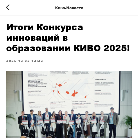
Киво.Новости
Итоги Конкурса
инноваций в
образовании КИВО 2025!
2025-12-03 12:23