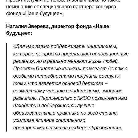
номинацию от специального партнера конкурса
фонда «Наше будущее».
Наталия Зверева, директор фонда «Наше
будущее»:
«Для нас важно поддерживать инициативы,
которые не просто предлагают инновационные
решения, но и реально меняют жизнь людей.
Проект «Понятные книжки» помогает детям с
особыми потребностями получить доступ к
тому, что является основой детства –
совместному чтению с родителями, эмоциям,
развитию. Партнерство с КИВО позволяет нам
находить и поддерживать лучшие
образовательные практики по всей стране,
усиливая влияние социального
предпринимательства в сфере образования».