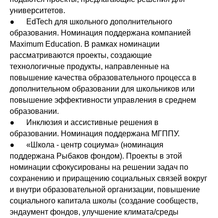
университетов.
● EdTech для школьного дополнительного
образования. Номинация поддержана компанией
Maximum Education. В рамках номинации
рассматриваются проекты, создающие
технологичные продукты, направленные на
повышение качества образовательного процесса в
дополнительном образовании для школьников или
повышение эффективности управления в среднем
образовании.
● Инклюзия и ассистивные решения в
образовании. Номинация поддержана МГППУ.
● «Школа - центр социума» (номинация
поддержана Рыбаков фондом). Проекты в этой
номинации сфокусированы на решении задач по
сохранению и приращению социальных связей вокруг
и внутри образовательной организации, повышение
социального капитала школы (создание сообществ,
эндаумент фондов, улучшение климата/среды