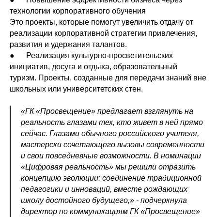
технологии корпоративного обучения
Это проекты, которые помогут увеличить отдачу от
реализации корпоративной стратегии привлечения,
развития и удержания талантов.
● Реализация культурно-просветительских
инициатив, досуга и отдыха, образовательный
туризм. Проекты, созданные для передачи знаний вне
школьных или университетских стен.
«ГК «Просвещение» предлагает взглянуть на
реальность глазами тех, кто живет в ней прямо
сейчас. Глазами обычного российского учителя,
мастерски сочетающего вызовы современности
и свои повседневные возможности. В номинации
«Цифровая реальность» мы решили отразить
концепцию эволюции: соединение традиционной
педагогики и инноваций, вместе рождающих
школу достойного будущего,» - подчеркнула
директор по коммуникациям ГК «Просвещение»