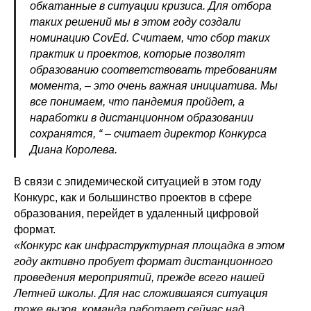
обкатанные в ситуации кризиса. Для отбора
таких решений мы в этом году создали
номинацию CovEd. Считаем, что сбор таких
практик и проектов, которые позволят
образованию соответствовать требованиям
момента, – это очень важная инициатива. Мы
все понимаем, что пандемия пройдет, а
наработки в дистанционном образовании
сохранятся, “ – считает директор Конкурса
Диана Королева.
В связи с эпидемической ситуацией в этом году
Конкурс, как и большинство проектов в сфере
образования, перейдет в удаленный цифровой
формат.
«Конкурс как инфраструктурная площадка в этом
году активно пробует формат дистанционного
проведения мероприятий, прежде всего нашей
Летней школы. Для нас сложившаяся ситуация
тоже вызов, команда работает сейчас над