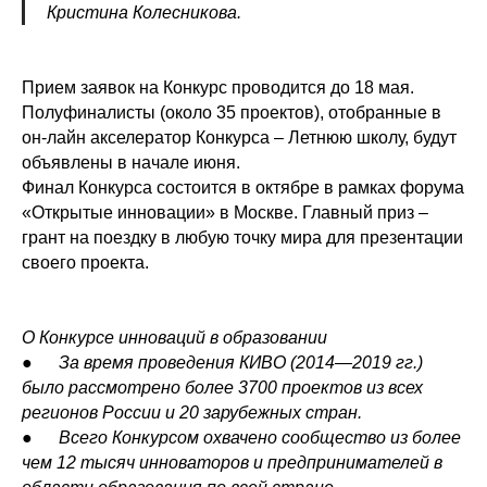
Кристина Колесникова.
Прием заявок на Конкурс проводится до 18 мая.
Полуфиналисты (около 35 проектов), отобранные в
он-лайн акселератор Конкурса – Летнюю школу, будут
объявлены в начале июня.
Финал Конкурса состоится в октябре в рамках форума
«Открытые инновации» в Москве. Главный приз –
грант на поездку в любую точку мира для презентации
своего проекта.
О Конкурсе инноваций в образовании
●
За время проведения КИВО (2014―2019 гг.)
было рассмотрено более 3700 проектов из всех
регионов России и 20 зарубежных стран.
●
Всего Конкурсом охвачено сообщество из более
чем 12 тысяч инноваторов и предпринимателей в