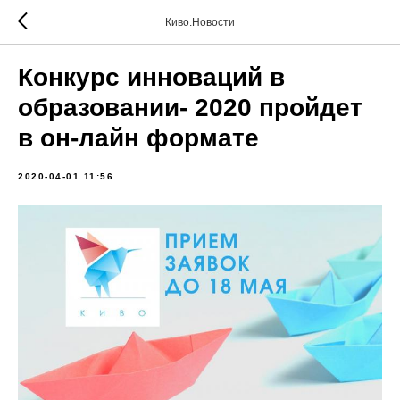
Киво.Новости
Конкурс инноваций в
образовании- 2020 пройдет
в он-лайн формате
2020-04-01 11:56