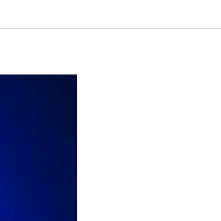
- 2023