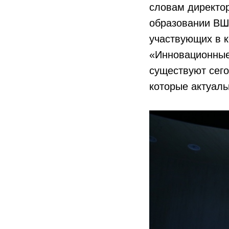
словам директор
образовании ВШ
участвующих в к
«Инновационные
существуют сего
которые актуаль