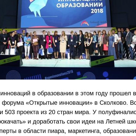
инноваций в образовании в этом году прошел 
 форума «Открытые инновации» в Сколково. Вс
и 503 проекта из 20 стран мира. У полуфинали
окачать» и доработать свои идеи на Летней шк
перты в области пиара, маркетинга, образовани