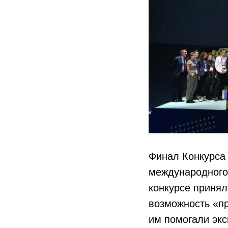
Финал Конкурса 
международного
конкурсе принял
возможность «пр
им помогали экс