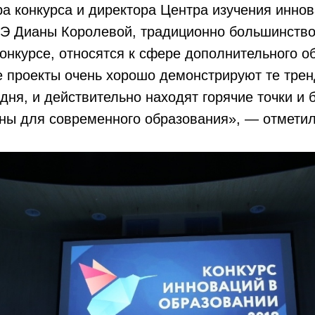
а конкурса и директора Центра изучения иннов
Э Дианы Королевой, традиционно большинство
онкурсе, относятся к сфере дополнительного о
 проекты очень хорошо демонстрируют те трен
дня, и действительно находят горячие точки и
ны для современного образования», — отметил