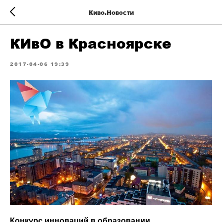
Киво.Новости
КИвО в Красноярске
2017-04-06 19:39
Конкурс инноваций в образовании,