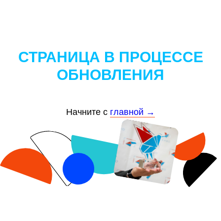
СТРАНИЦА В ПРОЦЕССЕ
ОБНОВЛЕНИЯ
Начните с
главной →